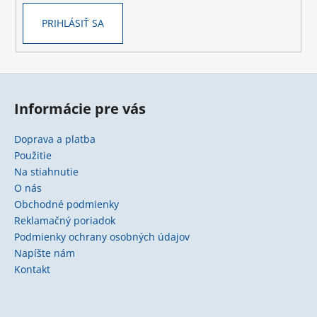
PRIHLÁSIŤ SA
Informácie pre vás
Doprava a platba
Použitie
Na stiahnutie
O nás
Obchodné podmienky
Reklamačný poriadok
Podmienky ochrany osobných údajov
Napíšte nám
Kontakt