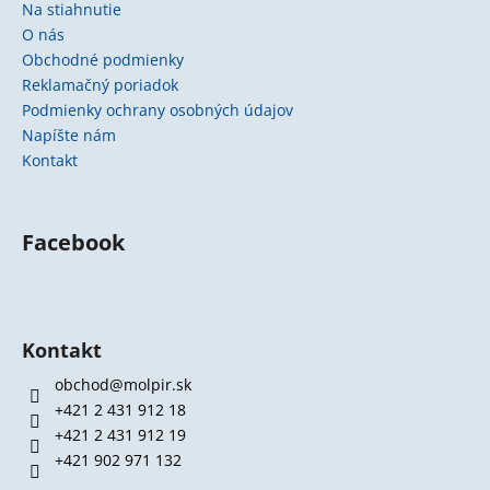
Na stiahnutie
O nás
Obchodné podmienky
Reklamačný poriadok
Podmienky ochrany osobných údajov
Napíšte nám
Kontakt
Facebook
Kontakt
obchod@molpir.sk
+421 2 431 912 18
+421 2 431 912 19
+421 902 971 132